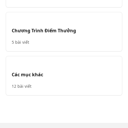
Chương Trình Điểm Thưởng
5 bài viết
Các mục khác
12 bài viết