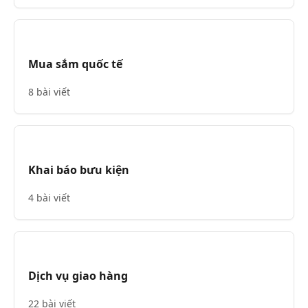
Mua sắm quốc tế
8 bài viết
Khai báo bưu kiện
4 bài viết
Dịch vụ giao hàng
22 bài viết